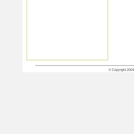
© Copyright 200